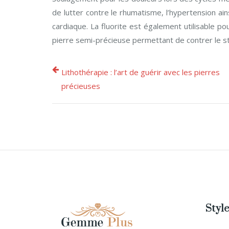
de lutter contre le rhumatisme, l’hypertension ain
cardiaque. La fluorite est également utilisable po
pierre semi-précieuse permettant de contrer le s
Lithothérapie : l’art de guérir avec les pierres
précieuses
Style