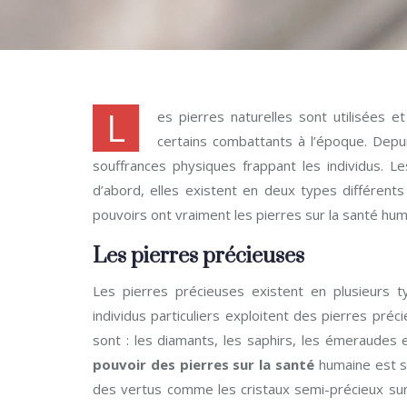
L
es pierres naturelles sont utilisées 
certains combattants à l’époque. Depui
souffrances physiques frappant les individus. L
d’abord, elles existent en deux types différents
pouvoirs ont vraiment les pierres sur la santé 
Les pierres précieuses
Les pierres précieuses existent en plusieurs t
individus particuliers exploitent des pierres pré
sont : les diamants, les saphirs, les émeraudes et
pouvoir des pierres sur la santé
humaine est s
des vertus comme les cristaux semi-précieux sur 