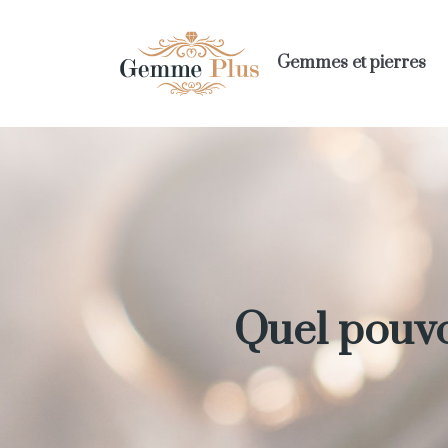
Gemmes et pierres
Quel pouvoi