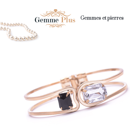
Gemmes et pierres