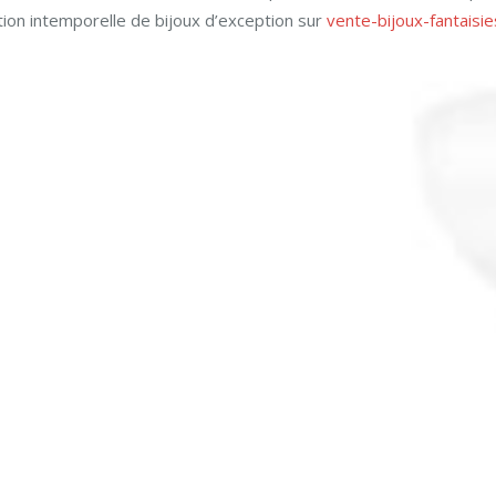
ction intemporelle de bijoux d’exception sur
vente-bijoux-fantaisi