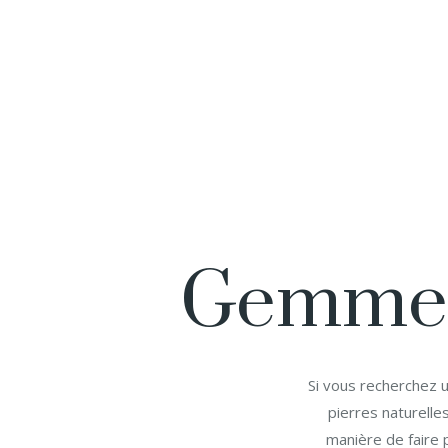
Gemmes,
Si vous recherchez u
pierres naturelle
manière de faire 